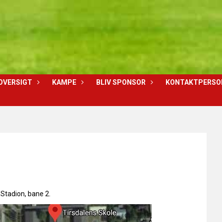
OVERSIGT
KAMPE
BLIV SPONSOR
KONTAKTPERSO
 Stadion, bane 2.