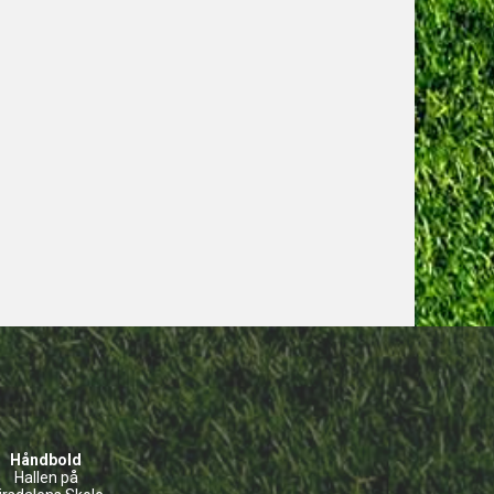
Håndbold
Hallen på