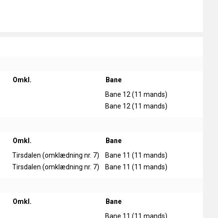
Omkl.
Bane
Bane 12 (11 mands)
Bane 12 (11 mands)
Omkl.
Bane
Tirsdalen (omklædning nr. 7)
Bane 11 (11 mands)
Tirsdalen (omklædning nr. 7)
Bane 11 (11 mands)
Omkl.
Bane
Bane 11 (11 mands)