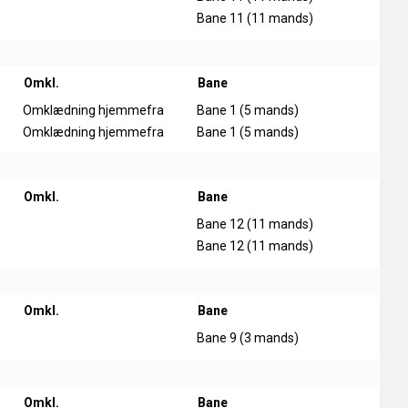
Bane 11 (11 mands)
Omkl.
Bane
Omklædning hjemmefra
Bane 1 (5 mands)
Omklædning hjemmefra
Bane 1 (5 mands)
Omkl.
Bane
Bane 12 (11 mands)
Bane 12 (11 mands)
Omkl.
Bane
Bane 9 (3 mands)
Omkl.
Bane