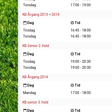
Torsdag
17:00 - 19:00
KB Årgang 2013 + 2014
Dag
Tid
Tirsdag
16:45 - 18:00
Torsdag
16:45 - 18:00
KB Senior 2. Hold
Dag
Tid
Tirsdag
19:00 - 20:30
Torsdag
19:00 - 20:30
KB Årgang 2014
Dag
Tid
Mandag
17:00 - 18:00
KB senior 3. hold
Dag
Tid