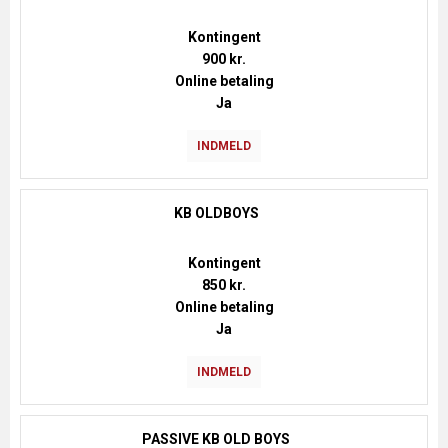
Kontingent
900 kr.
Online betaling
Ja
INDMELD
KB OLDBOYS
Kontingent
850 kr.
Online betaling
Ja
INDMELD
PASSIVE KB OLD BOYS