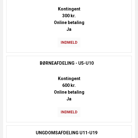
Kontingent
300 kr.
Online betaling
Ja
INDMELD
BØRNEAFDELING - U5-U10
Kontingent
600 kr.
Online betaling
Ja
INDMELD
UNGDOMSAFDELING U11-U19