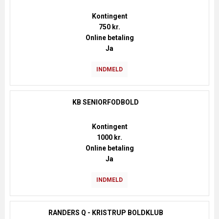
Kontingent
750 kr.
Online betaling
Ja
INDMELD
KB SENIORFODBOLD
Kontingent
1000 kr.
Online betaling
Ja
INDMELD
RANDERS Q - KRISTRUP BOLDKLUB